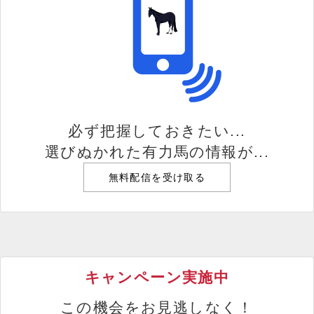
必ず把握しておきたい...
選びぬかれた有力馬の情報が...
無料配信を受け取る
キャンペーン実施中
この機会をお見逃しなく！