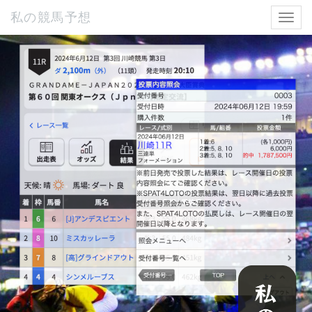
私の競馬予想
Toggl
navig