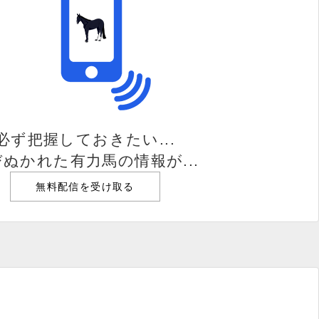
必ず把握しておきたい...
ぬかれた有力馬の情報が...
無料配信を受け取る