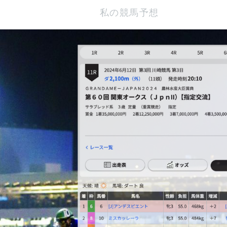
私の競馬予想