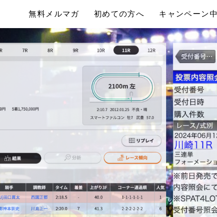
無料メルマガ
初めての方へ
キャンペーン