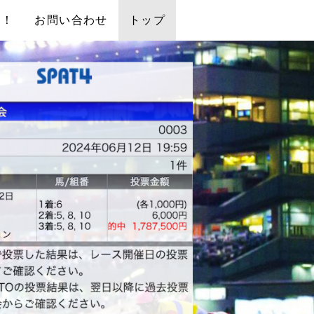
中！
お問い合わせ
トップ