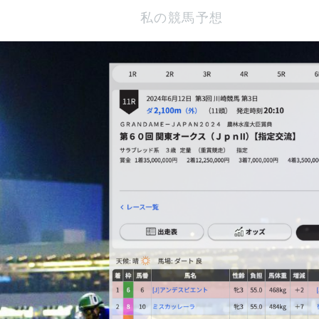
私の競馬予想