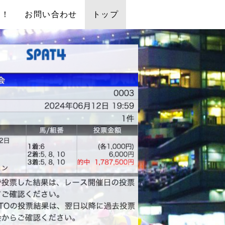
中！
お問い合わせ
トップ