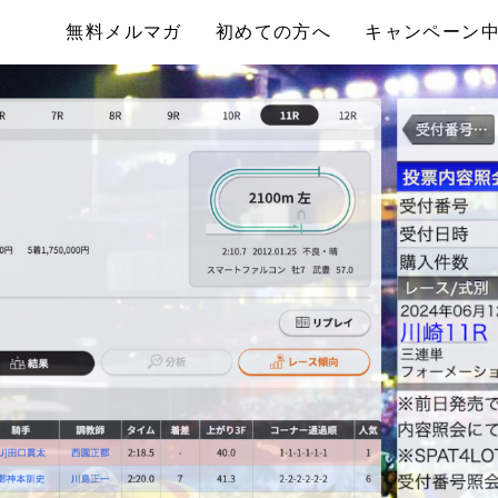
無料メルマガ
初めての方へ
キャンペーン