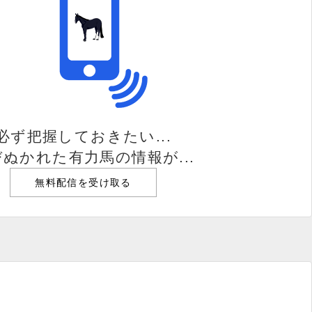
必ず把握しておきたい...
ぬかれた有力馬の情報が...
無料配信を受け取る