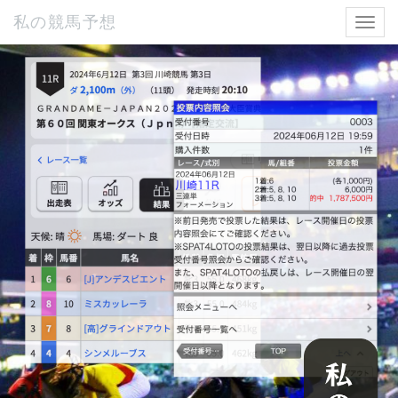
私の競馬予想
Toggl
navig