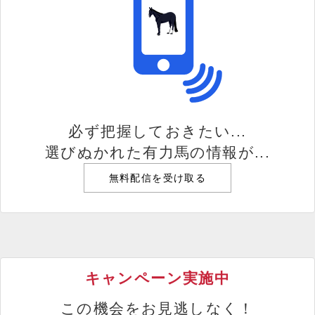
必ず把握しておきたい...
選びぬかれた有力馬の情報が...
無料配信を受け取る
キャンペーン実施中
この機会をお見逃しなく！