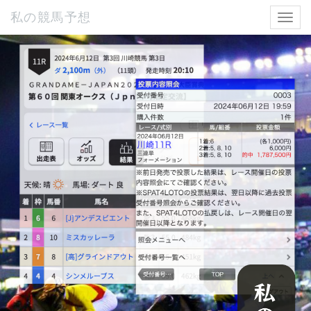
私の競馬予想
Toggl
navig