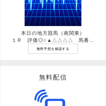
本日の地方競馬（南関東）
１Ｒ 評価◎○▲△△△△ 馬番…
無料予想を確認する
無料配信