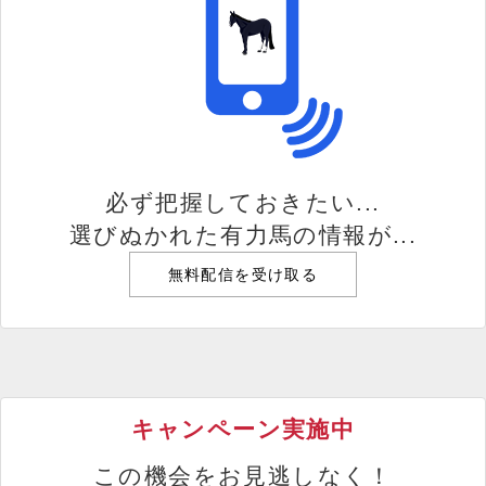
必ず把握しておきたい...
選びぬかれた有力馬の情報が...
無料配信を受け取る
キャンペーン実施中
この機会をお見逃しなく！