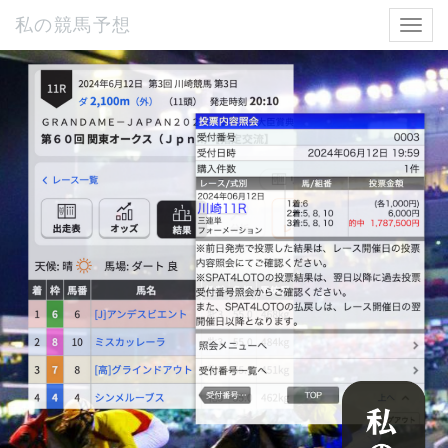
私の競馬予想
Toggl
navig