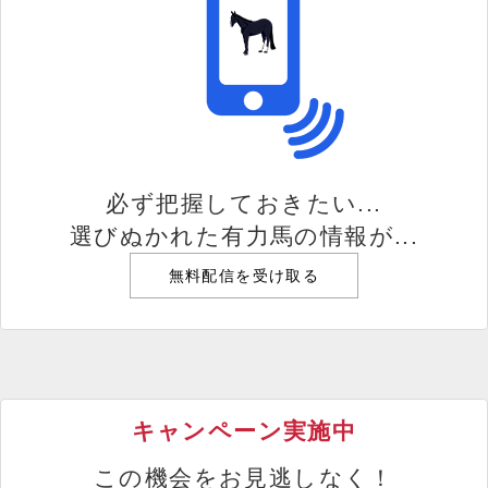
必ず把握しておきたい...
選びぬかれた有力馬の情報が...
無料配信を受け取る
キャンペーン実施中
この機会をお見逃しなく！