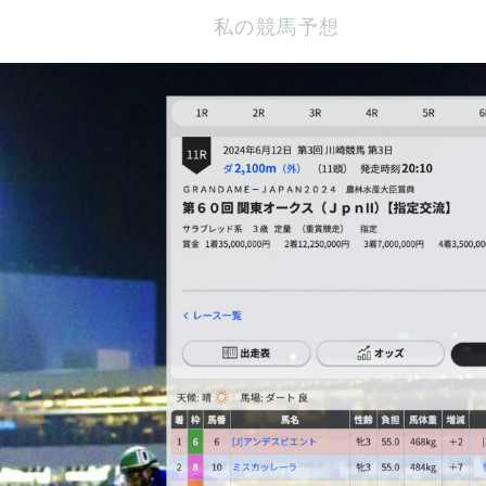
私の競馬予想