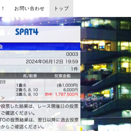
中！
お問い合わせ
トップ