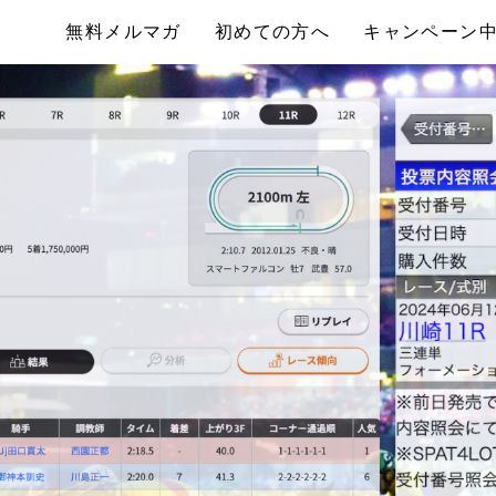
無料メルマガ
初めての方へ
キャンペーン