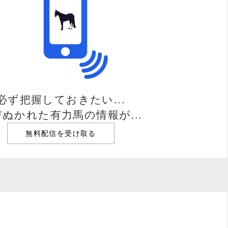
必ず把握しておきたい...
ぬかれた有力馬の情報が...
無料配信を受け取る