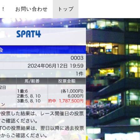
中！
お問い合わせ
トップ