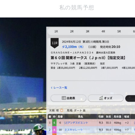
私の競馬予想