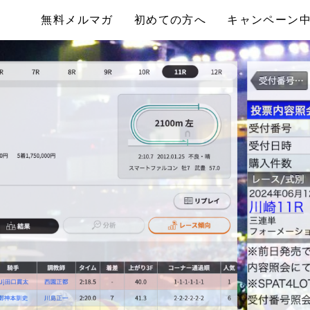
無料メルマガ
初めての方へ
キャンペーン