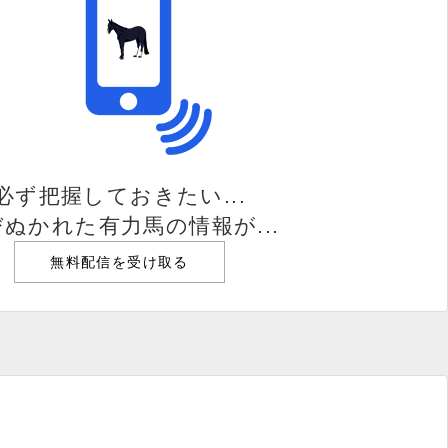
必ず把握しておきたい...
ぬかれた有力馬の情報が...
無料配信を受け取る