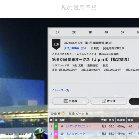
私の競馬予想