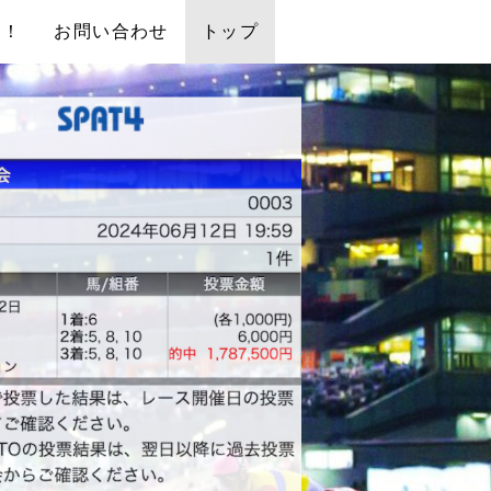
中！
お問い合わせ
トップ