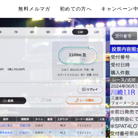
無料メルマガ
初めての方へ
キャンペーン