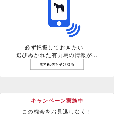
必ず把握しておきたい...
選びぬかれた有力馬の情報が...
無料配信を受け取る
キャンペーン実施中
この機会をお見逃しなく！